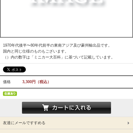
1970年代後半〜80年代前半の東南アジア及び豪州輸出品です。
国内と同じ仕様のものもございます。
（）内の数字は「ミニカー大百科」に基づいて記載しています。
価格
3,300円（税込）
友達にメールですすめる