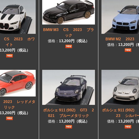
BMW M3 CS 2023 ブラ
ック
3 CS 2023 ホワ
BMW M2 2023
価格：
13,200円（税込）
イト
価格：
13,200円
13,200円（税込）
2 2023 レッドメタ
リック
ポルシェ 911 (992) GT3 2
ポルシェ 911 (992) 
13,200円（税込）
021 ブルーメタリック
23 シルバ
価格：
13,200円（税込）
価格：
13,200円