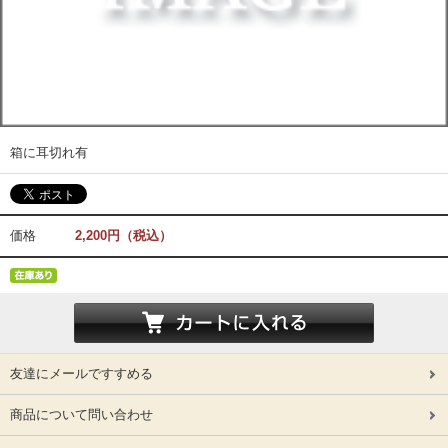
箱に耳切れ有
価格
2,200円（税込）
友達にメールですすめる
商品について問い合わせ