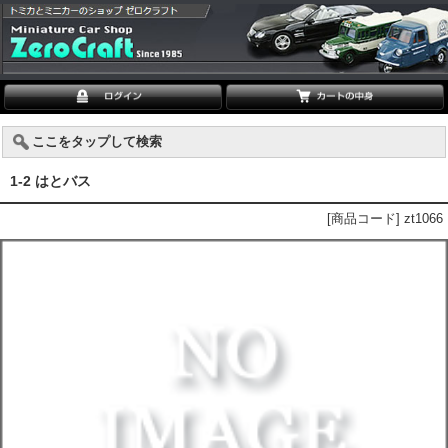
ここをタップして検索
1-2 はとバス
[商品コード] zt1066