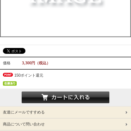
価格
3,300円（税込）
150ポイント還元
友達にメールですすめる
商品について問い合わせ