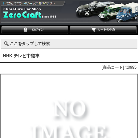
ここをタップして検索
NHK テレビ中継車
[商品コード] tt0995