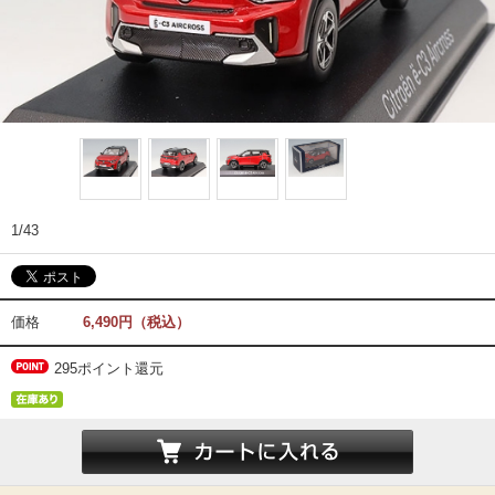
1/43
価格
6,490円（税込）
295ポイント還元