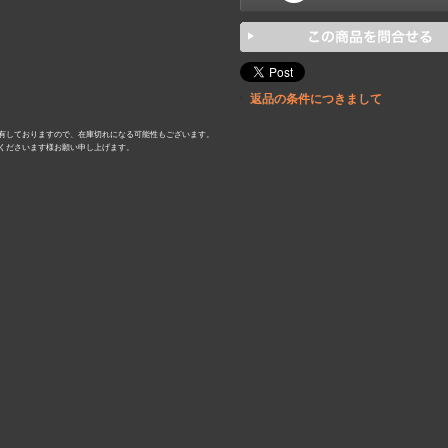
返品の条件につきまして
有しておりますので、在庫切れになる可能性もございます。
くださいます様お願い申し上げます。