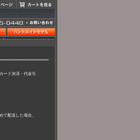
カード決済・代金引
めて配送した場合、