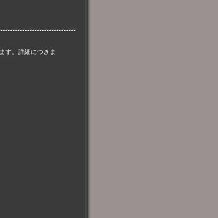
ます。詳細につきま