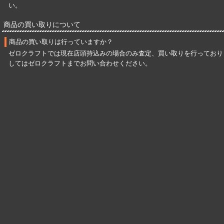
い。
商品の買い取りについて
商品の買い取りは行っていますか？
ゼロクラフトでは現在店頭持込みの場合のみ査定、買い取りを行っており
してはゼロクラフトまでお問い合わせください。