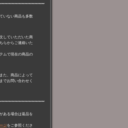
ていない商品も多数
文していただいた商
ちらからご連絡いた
テムで現在の商品の
また、商品によって
までお問い合わせく
がある場合は返品を
ージ
をご参照くださ