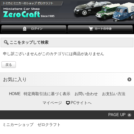
ここをタップして検索
申し訳ございませんがこのカテゴリには商品がありません
戻る
お気に入り
HOME
特定商取引法に基づく表示
お問い合わせ
お支払い方法
マイページ
PCサイトへ
PAGE UP
ミニカーショップ ゼロクラフト